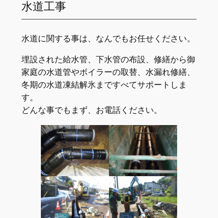
水道工事
水道に関する事は、なんでもお任せください。
埋設された給水管、下水管の布設、修繕から御
家庭の水道管やボイラーの取替、水漏れ修繕、
冬期の水道凍結解氷まですべてサポートしま
す。
どんな事でもまず、お電話ください。