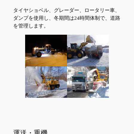
タイヤショベル、グレーダー、ロータリー車、
ダンプを使用し、冬期間は24時間体制で、道路
を管理します。
運送・重機