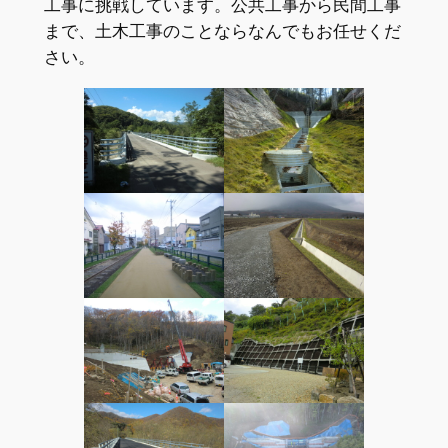
工事に挑戦しています。公共工事から民間工事
まで、土木工事のことならなんでもお任せくだ
さい。