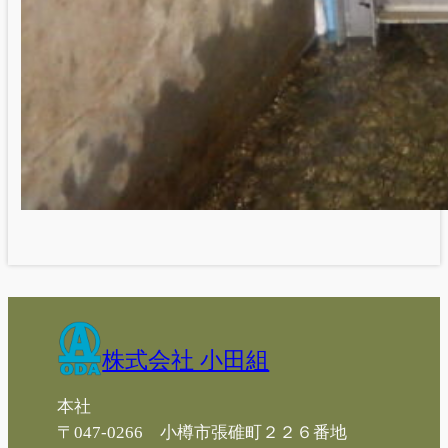
株式会社 小田組
本社
〒047-0266 小樽市張碓町２２６番地