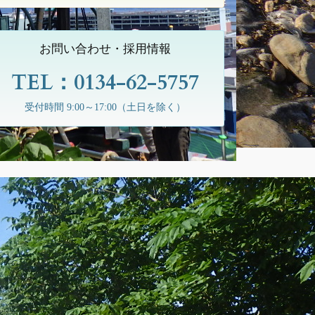
お問い合わせ・採用情報
TEL：0134-62-5757
受付時間 9:00～17:00（土日を除く）