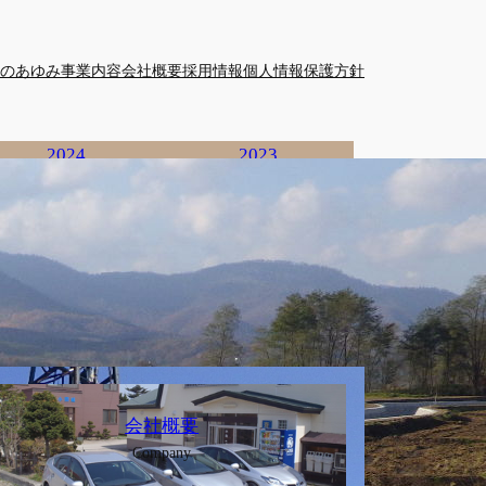
のあゆみ
事業内容
会社概要
採用情報
個人情報保護方針
2024
2023
2022
2021
2020
2019
2018
2017
2016
2014
2013
2012
2011
2010
2009
2008
会社概要
Company