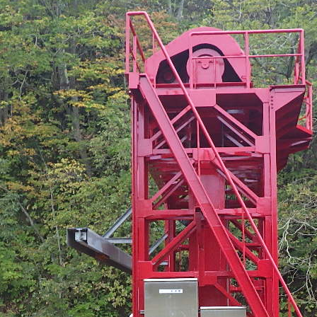
ート等改修工事