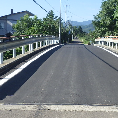
中線金光橋補修工事