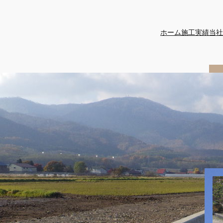
ホーム
施工実績
当社