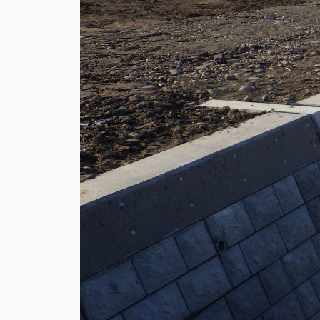
令和7年度普
2025
, 
土木工事