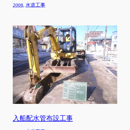
2008
, 
水道工事
入船配水管布設工事