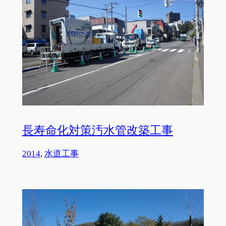
長寿命化対策汚水管改築工事
2014
, 
水道工事