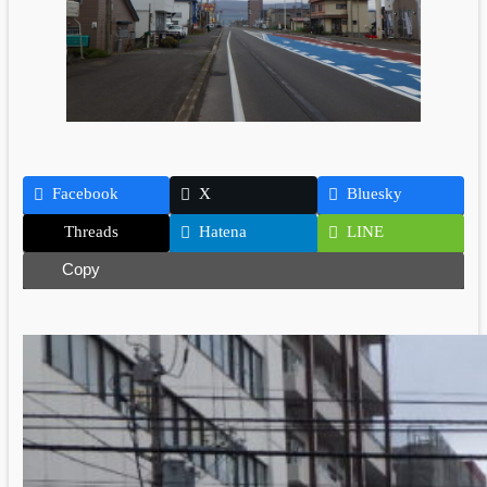
Facebook
X
Bluesky
Threads
Hatena
LINE
Copy