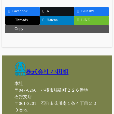
Facebook
X
Bluesky
Threads
Hatena
LINE
Copy
株式会社 小田組
本社
〒047-0266 小樽市張碓町２２６番地
石狩支店
〒061-3201 石狩市花川南１条４丁目２０
３番地