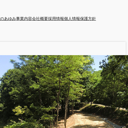
のあゆみ
事業内容
会社概要
採用情報
個人情報保護方針