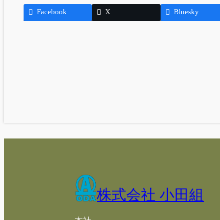
Facebook
X
Bluesky
株式会社 小田組