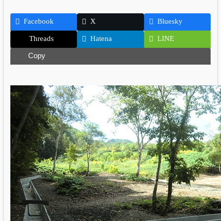
Facebook
X
Bluesky
Threads
Hatena
LINE
Copy