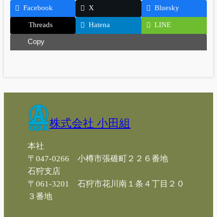
Facebook
X
Bluesky
Threads
Hatena
LINE
Copy
株式会社 小田組
本社
〒047-0266 小樽市張碓町２２６番地
石狩支店
〒061-3201 石狩市花川南１条４丁目２０
３番地