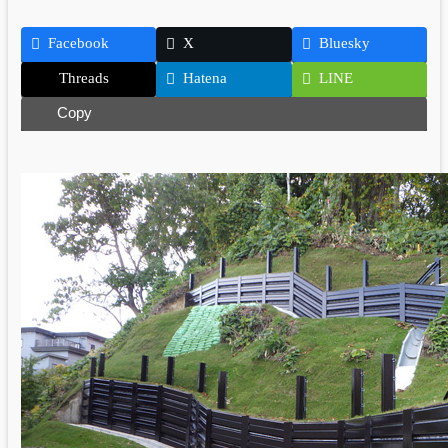
Facebook
X
Bluesky
Threads
Hatena
LINE
Copy