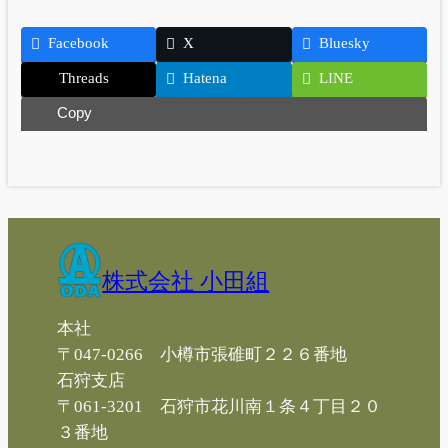
Facebook
X
Bluesky
Threads
Hatena
LINE
Copy
株式会社 小田組
本社
〒047-0266 小樽市張碓町２２６番地
石狩支店
〒061-3201 石狩市花川南１条４丁目２０
３番地