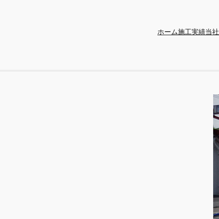
ホーム
施工実績
当社