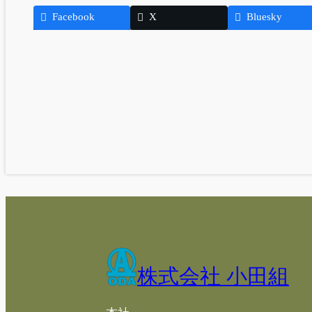
Facebook
X
Bluesky
株式会社 小田組