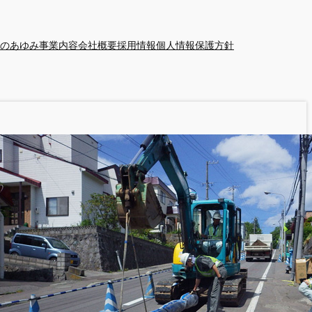
のあゆみ
事業内容
会社概要
採用情報
個人情報保護方針