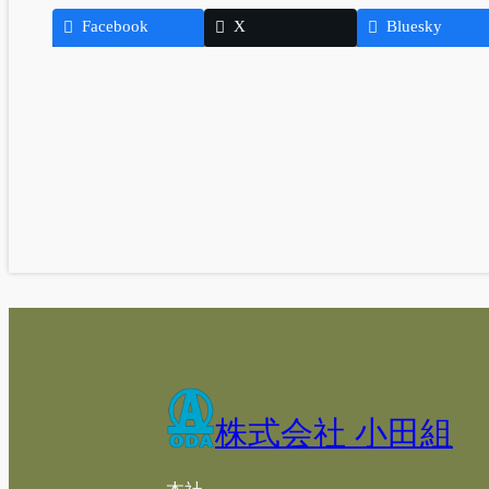
Facebook
X
Bluesky
株式会社 小田組