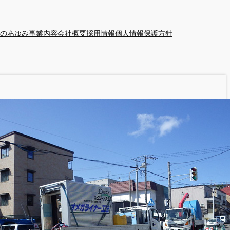
のあゆみ
事業内容
会社概要
採用情報
個人情報保護方針