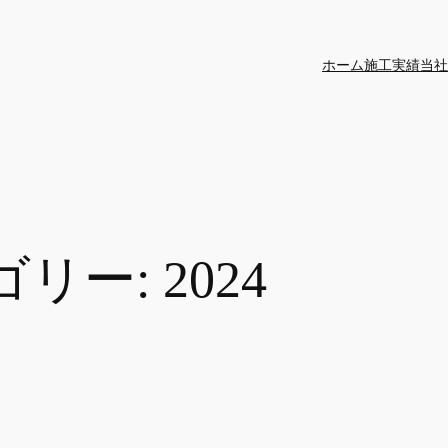
ホーム
施工実績
当社
ゴリー:
2024